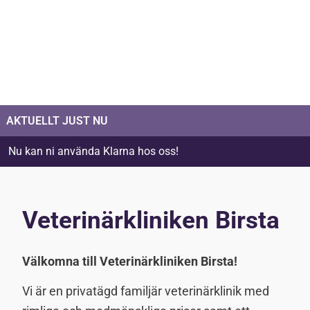
AKTUELLT JUST NU
Nu kan ni använda Klarna hos oss!
Veterinärkliniken Birsta
Välkomna till Veterinärkliniken Birsta!
Vi är en privatägd familjär veterinärklinik med